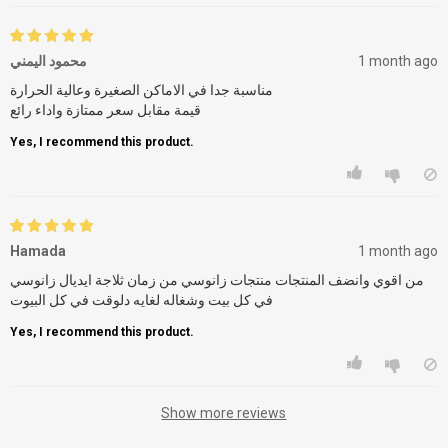
محمود اليمني
1 month ago
مناسبة جدا في الاماكن الصغيرة وعالية الحرارة
قيمة مقابل سعر ممتازة واداء رائع
Yes, I recommend this product.
Hamada
1 month ago
من اقوي وانضف المنتجات منتجات زانوسي من زمان ثلاجة ايديال زانوسي
في كل بيت وشغاله لغايه دلوقت في كل البيوت
Yes, I recommend this product.
Show more reviews