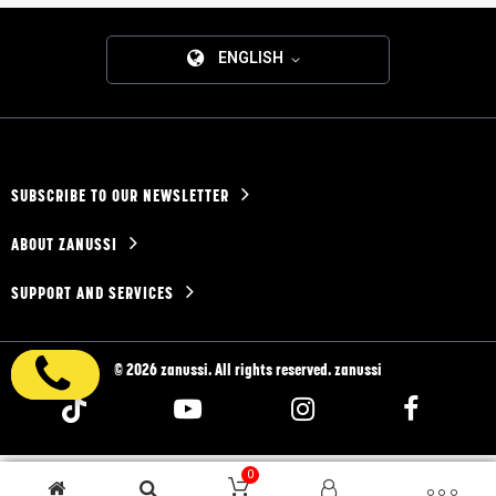
ENGLISH
SUBSCRIBE TO OUR NEWSLETTER
ABOUT ZANUSSI
SUPPORT AND SERVICES
© 2026 zanussi. All rights reserved. zanussi
0