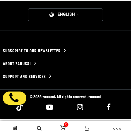
ENGLISH
SUBSCRIBE TO OUR NEWSLETTER
ABOUT ZANUSSI
SUPPORT AND SERVICES
© 2026 zanussi. All rights reserved. zanussi
0