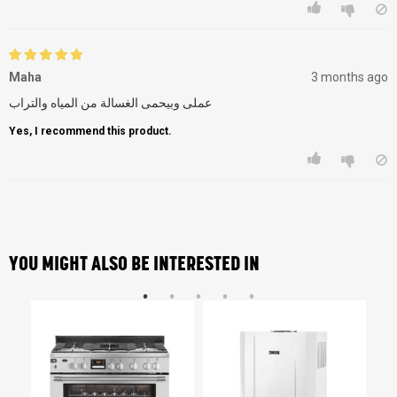
Maha
3 months ago
عملى وبيحمى الغسالة من المياه والتراب
Yes, I recommend this product.
YOU MIGHT ALSO BE INTERESTED IN