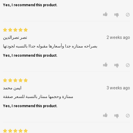
Yes, I recommend this product.
نصر نصرالدين
2 weeks ago
بصراحه ممتازه جدا وأسعارها مقبوله جداا بالنسبه لجودتها
Yes, I recommend this product.
ايمن محمد
3 weeks ago
ممتازة وحجمها ممتاز بالنسبة للسعر صفقة
Yes, I recommend this product.