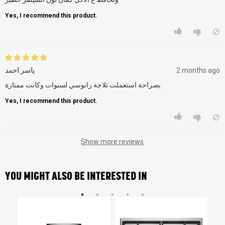
Yes, I recommend this product.
ياسر احمد
2 months ago
بصراحة استعملت ثلاجة زانوسي لسنوات وكانت ممتازة
Yes, I recommend this product.
Show more reviews
YOU MIGHT ALSO BE INTERESTED IN