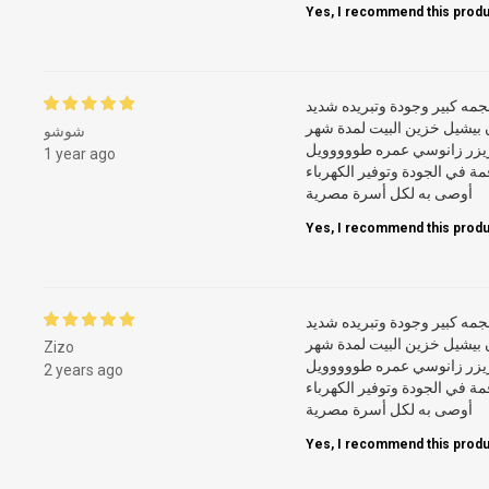
Yes, I recommend this produ
جمه كبير وجودة وتبريده شديد
 بيشيل خزين البيت لمدة شهر
شوشو
يزر زانوسي عمره طووووويل
1 year ago
ة في الجودة وتوفير الكهرباء
أوصى به لكل أسرة مصرية
Yes, I recommend this produ
جمه كبير وجودة وتبريده شديد
 بيشيل خزين البيت لمدة شهر
Zizo
يزر زانوسي عمره طووووويل
2 years ago
ة في الجودة وتوفير الكهرباء
أوصى به لكل أسرة مصرية
Yes, I recommend this produ