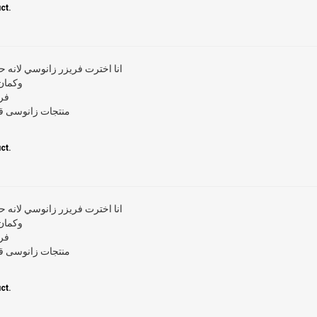
ct.
انا اخترت فريزر زانوسي لانه ح
وكمان
فر
منتجات زانوسى قم
ct.
انا اخترت فريزر زانوسي لانه ح
وكمان
فر
منتجات زانوسى قم
ct.