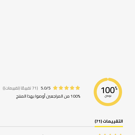
100
5.0/5
(71 تقييمًا (تقييمات))
%
100% من المراجعين أوصوا بهذا المنتج
نوصي
التقييمات (71)