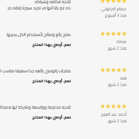
ده غير بقا انها ف تبريد سيبريا رايقه جد
عصام البرغوتي
منذ 3 أسبوع
منتج رائع وصالح لأستخدام الكل يجربها
Omar
نعم، أوصي بهذا المنتج.
منذ 2 شهر
منتجات زانوسي رائعه جدا سعرها مناسب ل
هند
نعم، أوصي بهذا المنتج.
منذ 2 شهر
ثلاجه محترمة وواسعة وشركة لها مصداقي
أحمد عبد العزيز
نعم، أوصي بهذا المنتج.
منذ 2 شهر