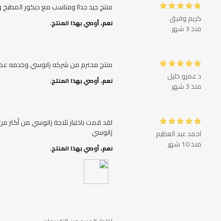
منتج جيد جداا ومناسب مع ديكور المطبخ
كريم وفيق
نعم، أوصي بهذا المنتج.
منذ 3 شهر
منتج محترم من شركه زانوسي وخدمه عملا
د عمرو خليل
نعم، أوصي بهذا المنتج.
منذ 3 شهر
لقد قمت باختيار ثلاجة زانوسي من أكثر م
زانوسي
احمد عبد العظيم
منذ 10 شهر
نعم، أوصي بهذا المنتج.