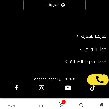
العربية
شاركنا باخبارك
حول زانوسي
خدمات مركز الصيانة
© 2026 كل الحقوق محفوظة
0