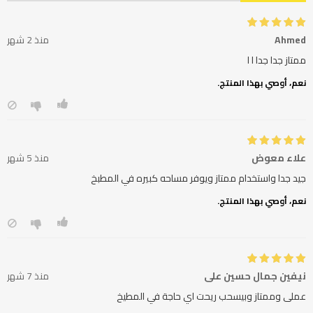
Ahmed
منذ 2 شهر
ممتاز جدا جدا ا ا
نعم، أوصي بهذا المنتج.
علاء معوض
منذ 5 شهر
جيد جدا واستخدام ممتاز ويوفر مساحه كبيره في المطبخ
نعم، أوصي بهذا المنتج.
نيفين جمال حسين علي
منذ 7 شهر
عملى وممتاز وبيسحب ريحت اي حاجة في المطيخ