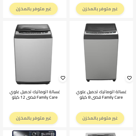
غير متوفر بالمخزن
غير متوفر بالمخزن
غسالة اتوماتيك تحميل علوي
غسالة اتوماتيك تحميل علوي
Family Care فضي 8 كيلو
Family Care فضي 12 كيلو
غير متوفر بالمخزن
غير متوفر بالمخزن