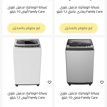
غسالة اتوماتيك تحميل علوي
غسالة اتوماتيك تحميل علوي
Family Care رمادي غامق 12 كيلو
Family Care أبيض 10 كيلو
غير متوفر بالمخزن
غير متوفر بالمخزن
غسالة اتوماتيك تحميل علوي
غسالة اتوماتيك تحميل علوي
Family Care فضي 10 كيلو
Family Care أبيض 12 كيلو