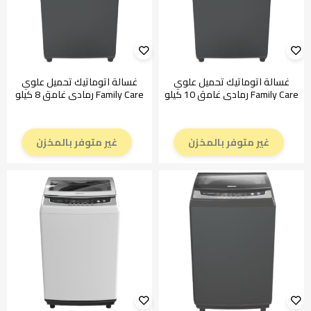
غسالة اتوماتيك تحميل علوي
غسالة اتوماتيك تحميل علوي
Family Care رمادي غامق 10 كيلو
Family Care رمادي غامق 8 كيلو
غير متوفر بالمخزن
غير متوفر بالمخزن