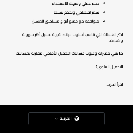
حجم عملي وسهلة الاستخدام
سعر اقتصادي وتحكم بسيط
متوافقة مع جميع أنواع مساحيق الغسيل
اختر الغسالة التي تناسب أسلوب حياتك لتجربة غسيل أكثر سهولة
وكفاءة.
ما هي مميزات وعيوب غسالات التحميل الأمامي مقارنة بغسالات
التحميل العلوي؟
اقرأ المزيد
العربية