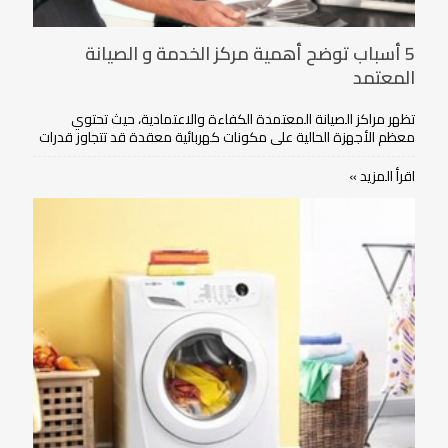
5 أسباب توضح أهمية مركز الخدمة و الصيانة
المعتمد
تظهر مراكز الصيانة المعتمدة الكفاءة والاعتمادية، حيث تحتوي
معظم الأجهزة الحالية على مكونات كهربائية معقدة قد تتجاوز قدرات
الفني العادي في ورشة الصيانة القريبة منك.
اقرأ المزيد »