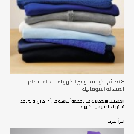
8 نصائح لكيفية توفير الكهرباء عند استخدام
الغساله الاتوماتيك
الغسالات الاتوماتيك هي قطعة أساسية في أي منزل، والتي قد
تستهلك الكثير من الكهرباء.
اقرأ المزيد »