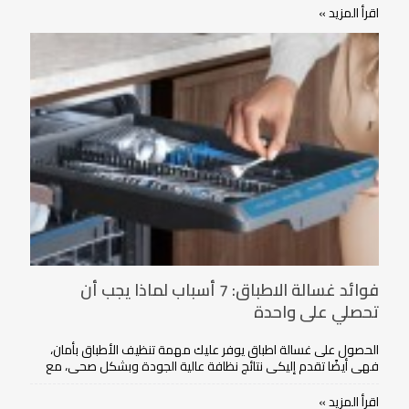
اقرأ المزيد »
فوائد غسالة الاطباق: 7 أسباب لماذا يجب أن
تحصلي على واحدة
الحصول على غسالة اطباق يوفر عليك مهمة تنظيف الأطباق بأمان،
فهي أيضًا تقدم إليكي نتائج نظافة عالية الجودة وبشكل صحي، مع
استهلاك أقل للطاقة الكهربائية والمياه مقارنة مع تنظيف الأطباق
باستخدام اليدين.
اقرأ المزيد »