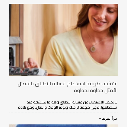
اكتشف طريقة استخدام غسالة الاطباق بالشكل
الأمثل خطوة بخطوة
لا يمكننا الاستغناء عن غسالة الاطباق وهو ما نكتشفه عند
استخدامها، فهي مهمة لراحتك وتوفر الوقت والمال. ومع هذه
الأهمية، لا يستخدمها البعض بالشكل الصحيح.
اقرأ المزيد »