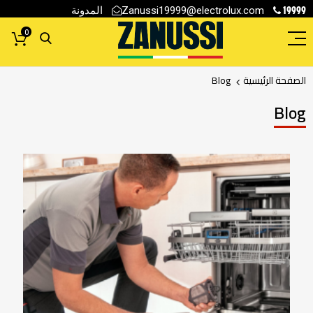
19999
المدونة
Zanussi19999@electrolux.com
0
الصفحة الرئيسية
Blog
Blog