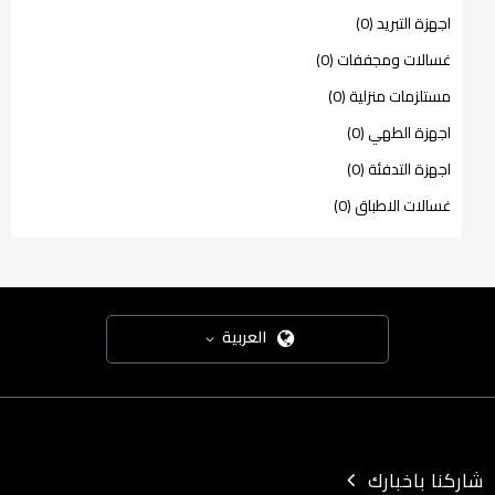
اجهزة التبريد (0)
غسالات ومجففات (0)
مستلزمات منزلية (0)
اجهزة الطهي (0)
اجهزة التدفئة (0)
غسالات الاطباق (0)
العربية
شاركنا باخبارك