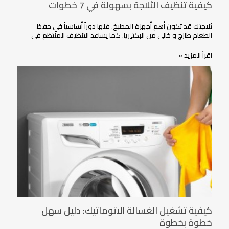
كيفية تنظيف الثلاجة بسهولة في 7 خطوات
ثلاجتك قد تكون أهم أجهزة المطبخ. فلها دوراً أساسياً في حفظ
الطعام طازج و خالي من البكتيريا. كما يساعد التنظيف المنتظم في
ذلك.
اقرأ المزيد »
كيفية تشغيل الغسالة الاتوماتيك: دليل سهل
خطوة بخطوة