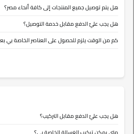
هل يتم توصيل جميع المنتجات إلى كافة أنحاء مصر؟
هل يجب عليّ الدفع مقابل خدمة التوصيل؟
كم من الوقت يلزم للحصول على العناصر الخاصة بي بعد
هل يجب عليّ الدفع مقابل التركيب؟
متى يمكن تركيب الغسالة الخاصة بي؟