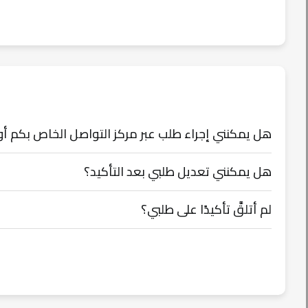
هل يمكنني إجراء طلب عبر مركز التواصل الخاص بكم أو صفحت
هل يمكنني تعديل طلبي بعد التأكيد؟
لم أتلقَّ تأكيدًا على طلبي؟