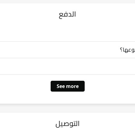
الدفع
نوعها؟
See more
التوصيل