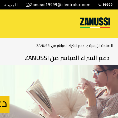
19999
Zanussi19999@electrolux.com
المدونة
ج
الصفحة الرئيسية
دعم الشراء المباشر من ZANUSSI
دعم الشراء المباشر من ZANUSSI
دع