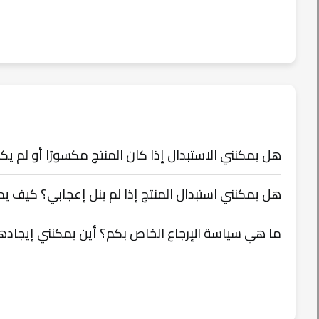
هل يمكنني الاستبدال إذا كان المنتج مكسورًا أو لم 
هل يمكنني استبدال المنتج إذا لم ينل إعجابي؟ كيف ي
ما هي سياسة الإرجاع الخاص بكم؟ أين يمكنني إيجاده