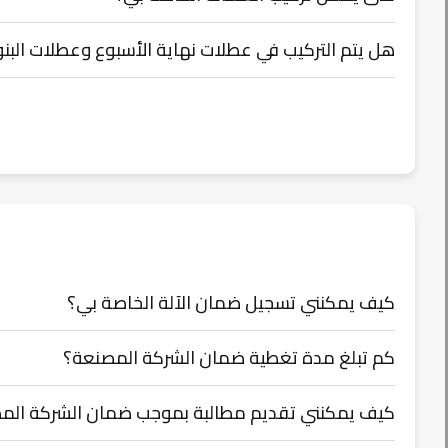
هل يتم التركيب في عطلات نهاية الأسبوع وعطلات البن
كيف يمكنني تسجيل ضمان الآلة الخاصة بي؟
كم تبلغ مدة تغطية ضمان الشركة المصنعة؟
كيف يمكنني تقديم مطالبة بموجب ضمان الشركة الم