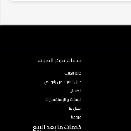
خدمات مركز الصيانة
حالة الطلب
دليل الشراء من زانوسي
الضمان
الاسئلة و الإستفسارات
اتصل بنا
فروعنا
خدمات ما بعد البيع