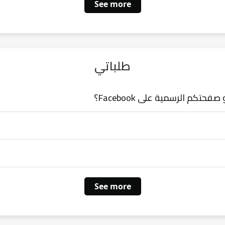
See more
طلباتي
كم الرسمية على Facebook؟
See more