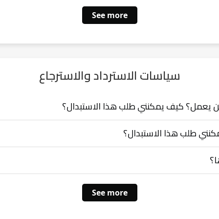
See more
سياسات الاسترداد والاسترجاع
يكن يعمل؟ كيف يمكنني طلب هذا الاستبدال؟
مكنني طلب هذا الاستبدال؟
ا؟
See more