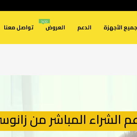
جديد
ميع الأجهزة
الدعم
العروض
تواصل معنا
م الشراء المباشر من زانوس