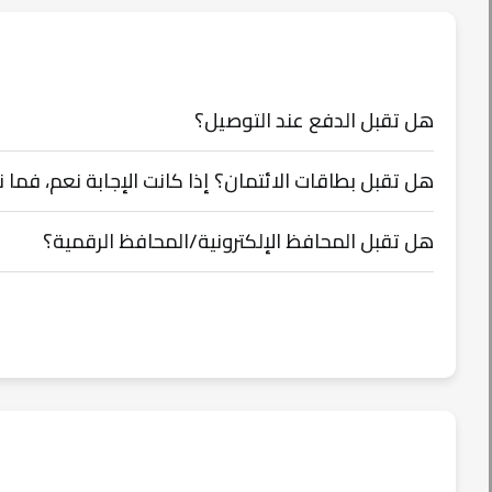
هل تقبل الدفع عند التوصيل؟
هل تقبل بطاقات الائتمان؟ إذا كانت الإجابة نعم، فما 
هل تقبل المحافظ الإلكترونية/المحافظ الرقمية؟