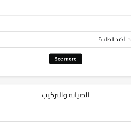
 تأكيد الطلب؟
See more
الصيانة والتركيب