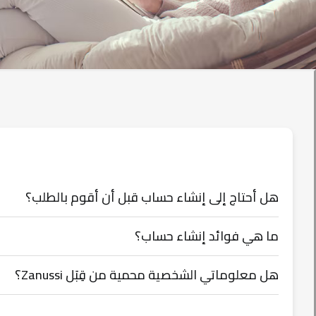
هل أحتاج إلى إنشاء حساب قبل أن أقوم بالطلب؟
ما هي فوائد إنشاء حساب؟
هل معلوماتي الشخصية محمية من قِبَل Zanussi؟