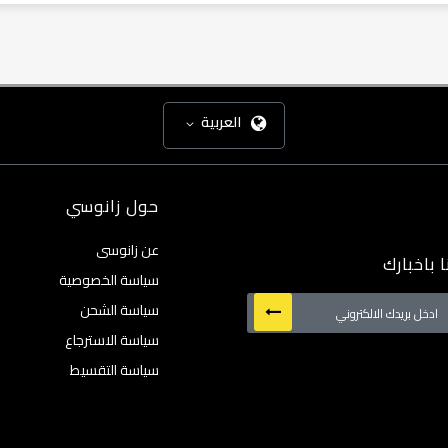
العربية
حول زانوسي
عن زانوسى
 باخبارك
سياسة الخصوصية
سياسة الشحن
سياسة الاسترجاع
:
سياسة التقسيط