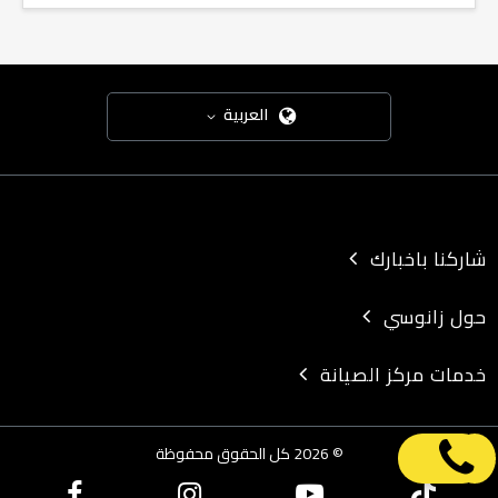
العربية
شاركنا باخبارك
حول زانوسي
خدمات مركز الصيانة
© 2026 كل الحقوق محفوظة