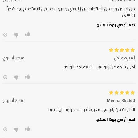
من احسن واضمن المنتجات من زانوسي ومريحه جدا في الاستخدام بجد شكراً
زانوسي
نعم، أوصي بهذا المنتج.
أميره عادل
منذ 2 أسبوع
احلى تلاجه من زانوسى ... رائعه بجد زانوسى
Menna Khaled
منذ 2 أسبوع
الثلاجات من زانوسي معروفة و اسمها ليه تاريخ فيه
نعم، أوصي بهذا المنتج.