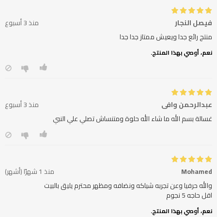
فيصل النجار
منذ 3 أسبوع
منتج رائع جدا ويعيش ممتاز جدا جدا
نعم، أوصي بهذا المنتج.
عبدالرحمن وافي
منذ 3 أسبوع
غسالة بسم الله ما شاء الله حلوة ومتنساش تصلي علي النبي
Mohamed
منذ 1 شهرًا (أشهر)
اقل حاجه 5 نجوم
نعم، أوصي بهذا المنتج.