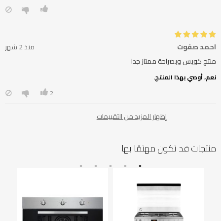
احمد صفوت
منذ 2 شهر
منتج كويس وبصراحة ممتاز جدا
نعم، أوصي بهذا المنتج.
2
إظهار المزيد من التقييمات
منتجات قد تكون مهتمًا بها