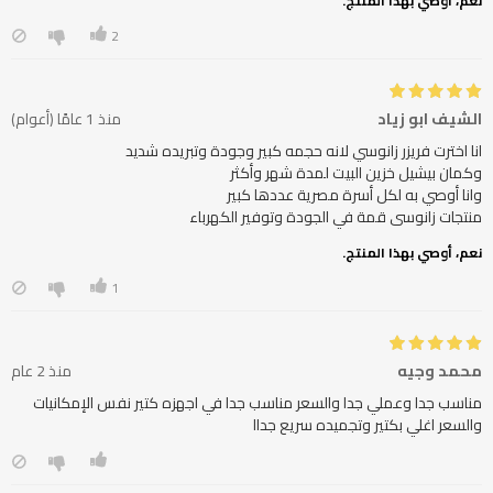
نعم، أوصي بهذا المنتج.
2
الشيف ابو زياد
منذ 1 عامًا (أعوام)
منتجات زانوسى قمة في الجودة وتوفير الكهرباء
نعم، أوصي بهذا المنتج.
1
محمد وجيه
منذ 2 عام
مناسب جدا وعملي جدا والسعر مناسب جدا في اجهزه كتير نفس الإمكانيات
والسعر اغلي بكتير وتجميده سريع جداا