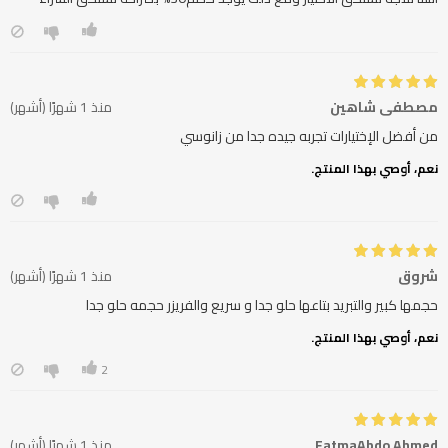
مصطفي شاهين
منذ 1 شهرًا (أشهر)
من أفضل الإختيارات تجربه جيده جدا من زانوسي
نعم، أوصي بهذا المنتج.
شروق
منذ 1 شهرًا (أشهر)
حجمها كبير والتبريد بتاعها حلو جدا و سريع والفريزر حجمه حلو جدا
نعم، أوصي بهذا المنتج.
2
FatmaAbdo Ahmed
منذ 1 شهرًا (أشهر)