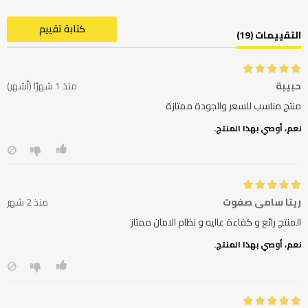
كتابة تقييم
التقييمات (19)
حبيبة
منذ 1 شهرًا (أشهر)
منتج مناسب للسعر والجودة ممتازة
نعم، أوصي بهذا المنتج.
ريتا سامي صفوت
منذ 2 شهر
المنتج رائع و كفاءة عاليه و نظام الامان ممتاز
نعم، أوصي بهذا المنتج.