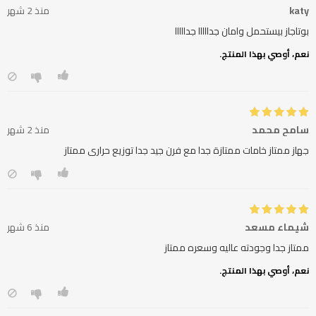
katy
منذ 2 شهر
بوتاجاز بيستحمل وامان جدااااا جدااااا
نعم، أوصي بهذا المنتج.
سامح محمد
منذ 2 شهر
جهاز ممتاز خامات ممتازة جدا مع فرن جيد جدا توزيع حرارى ممتاز
شيماء مسعد
منذ 6 شهر
ممتاز جدا وجودته عاليه وسعره ممتاز
نعم، أوصي بهذا المنتج.