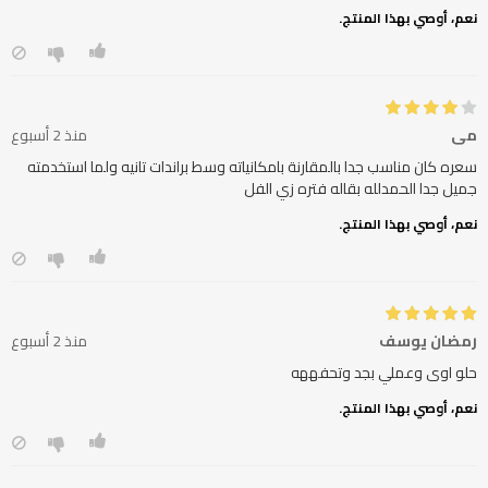
نعم، أوصي بهذا المنتج.
مي
منذ 2 أسبوع
سعره كان مناسب جدا بالمقارنة بامكانياته وسط براندات تانيه ولما استخدمته
جميل جدا الحمدلله بقاله فتره زي الفل
نعم، أوصي بهذا المنتج.
رمضان يوسف
منذ 2 أسبوع
حلو اوى وعملي بجد وتحفههه
نعم، أوصي بهذا المنتج.