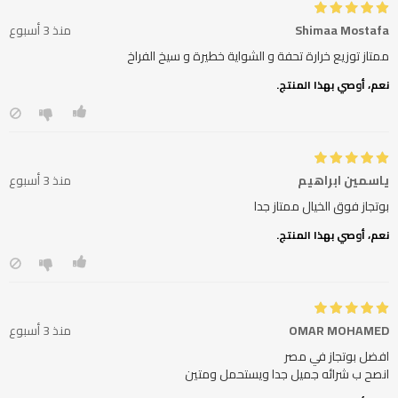
Shimaa Mostafa
منذ 3 أسبوع
ممتاز توزيع خرارة تحفة و الشواية خطيرة و سيخ الفراخ
نعم، أوصي بهذا المنتج.
ياسمين ابراهيم
منذ 3 أسبوع
بوتجاز فوق الخيال ممتاز جدا
نعم، أوصي بهذا المنتج.
OMAR MOHAMED
منذ 3 أسبوع
انصح ب شرائه جميل جدا ويستحمل ومتين