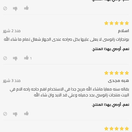
اسلام
منذ 2 شهر
بوتجازات زانوسى لا يعلى عليها بكل صراحه عندى الجهاز شغال تمام ما شاء الله
نعم، أوصي بهذا المنتج.
1
هبه مجدي
منذ 3 شهر
بقاله سنه معايا ماشاء الله مريح جدا في الاستخدام اهم حاجه راحه الام في
البيت منتجات زانوسي بجد جميله وعلي قد الايد وان شاء الله
نعم، أوصي بهذا المنتج.