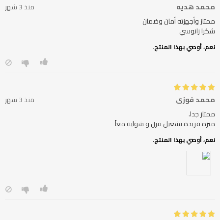
محمد هديه
منذ 3 شهر
شكرا زانوسي
نعم، أوصي بهذا المنتج.
محمد فوزى
منذ 3 شهر
ميزه فريدة تشغيل فرن و شواية معاً
نعم، أوصي بهذا المنتج.