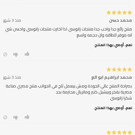
محمد حسن
منذ 3 شهر
منتج رائع جدا واحب جدا منتجات زانوسي لذا اخترت منتجات زانوسي واحسن شي
انه موفر للطاقه وان حجمه واسع
نعم، أوصي بهذا المنتج.
محمد ابراهيم ابو الع
منذ 3 شهر
بصراحة المنتج عالي الجودة ومش بيعمل ثلج في الجوانب منتج مصري صناعة
شكرا زانوسي
نعم، أوصي بهذا المنتج.