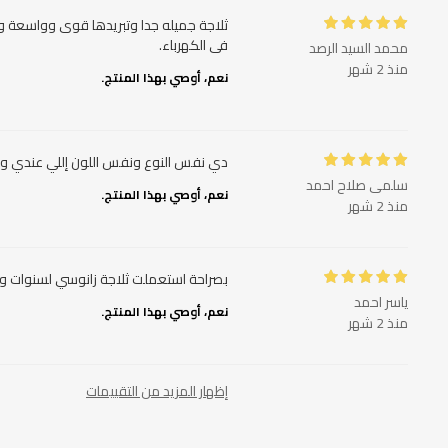
ثلاجة جميله جدا وتبريدها قوى وواسعة وب
فى الكهرباء.
محمد السيد الرصد
منذ 2 شهر
نعم، أوصي بهذا المنتج.
دي نفس النوع ونفس اللون إللي عندي وفع
سلمى صلاح احمد
نعم، أوصي بهذا المنتج.
منذ 2 شهر
بصراحة استعملت ثلاجة زانوسي لسنوات و
ياسر احمد
نعم، أوصي بهذا المنتج.
منذ 2 شهر
إظهار المزيد من التقييمات