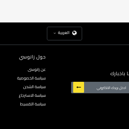
العربية
حول زانوسي
عن زانوسى
 باخبارك
سياسة الخصوصية
سياسة الشحن
سياسة الاسترجاع
:
سياسة التقسيط