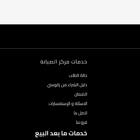
خدمات مركز الصيانة
حالة الطلب
دليل الشراء من زانوسي
الضمان
الاسئلة و الإستفسارات
اتصل بنا
فروعنا
خدمات ما بعد البيع