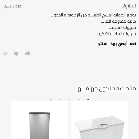
الاشرف
منذ 3 شهر
سهولة الفك و التركيب
نعم، أوصي بهذا المنتج.
منتجات قد تكون مهتمًا بها