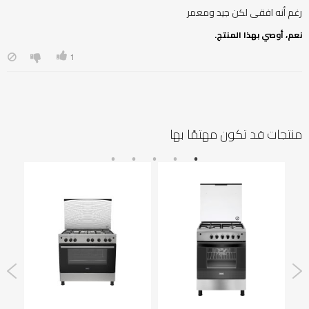
رغم أنه افقى لكن جيد ومعمر
نعم، أوصي بهذا المنتج.
1
منتجات قد تكون مهتمًا بها