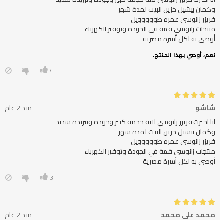
أوصى به لكل أسرة مصرية
نعم، أوصي بهذا المنتج.
4
شاشو
منذ 2 عام
أوصى به لكل أسرة مصرية
3
محمد على محمد
منذ 2 عام