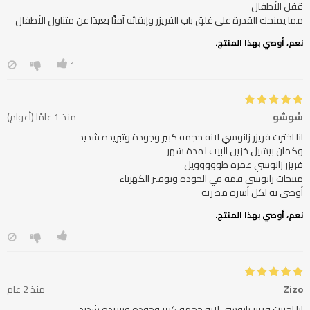
مما يمنحك القدرة على غلق باب الفريزر وإبقائه آمنًا بعيدًا عن متناول الأطفال
نعم، أوصي بهذا المنتج.
1
شوشو
منذ 1 عامًا (أعوام)
أوصى به لكل أسرة مصرية
نعم، أوصي بهذا المنتج.
Zizo
منذ 2 عام