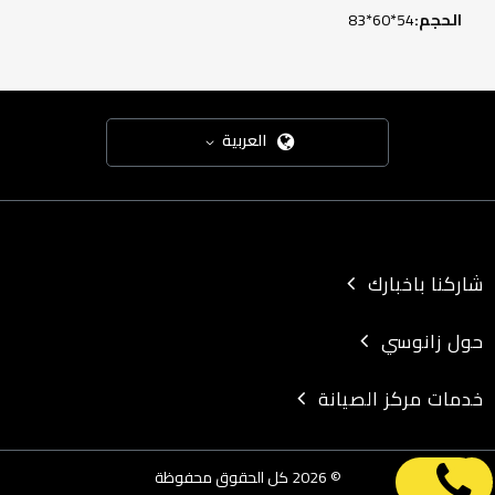
54*60*83
العربية
شاركنا باخبارك
حول زانوسي
خدمات مركز الصيانة
© 2026 كل الحقوق محفوظة