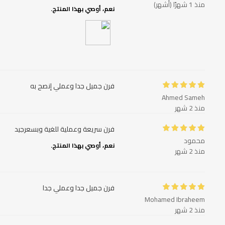
منذ 1 شهرًا (أشهر)
نعم، أوصي بهذا المنتج.
فرن جميل جدا وعملي إنصح به
Ahmed Sameh
منذ 2 شهر
فرن سريعة وعملية للغية وبسعرجيد
محمود
نعم، أوصي بهذا المنتج.
منذ 2 شهر
فرن جميل جدا وعملي جدا
Mohamed Ibraheem
منذ 2 شهر