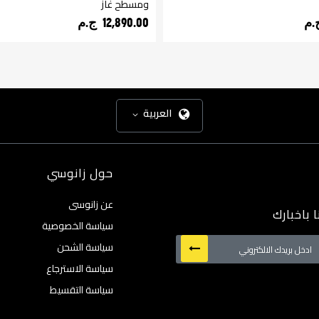
ومسطح غاز
12,890.00 ج.م‏
العربية
حول زانوسي
عن زانوسى
 باخبارك
سياسة الخصوصية
سياسة الشحن
سياسة الاسترجاع
:
سياسة التقسيط