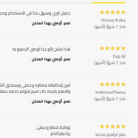
جميل اوي وسهل جدا في الاستخدام وحج
Shrouq Araby
نعم، أوصي بهذا المنتج.
منذ 1 شهرًا (أشهر)
هذا منتج رائع جدا اوصي الجميع به
آية يوكا
نعم، أوصي بهذا المنتج.
منذ 1 شهرًا (أشهر)
والاهم شركه ذات اسم فتوفر خدمه عملاء 
mahmoud fawzy
منذ 1 شهرًا (أشهر)
نعم، أوصي بهذا المنتج.
ربنا يباركلكم
صابر ابراهيم محمد