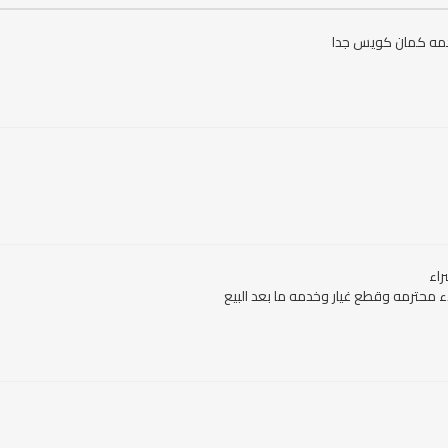
مه كمان كويس جدا
محترمه وقطع غيار وخدمه ما بعد البيع