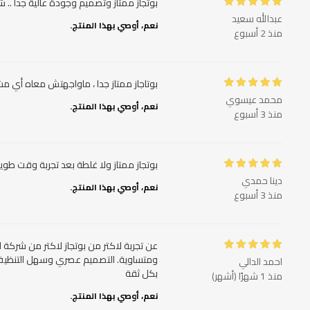
بوتجاز ممتاز وتصميم وجودة عالية جدا .. 
عبدالله سعيد
نعم، أوصي بهذا المنتج.
منذ 2 أسبوع
بوتاجاز ممتاز جدا ، ماواجهتش معاه أي 
محمد عيسوي
نعم، أوصي بهذا المنتج.
منذ 3 أسبوع
بوتجاز ممتاز ولا غلطة بعد تجربة وقت طويل
دينا حمدي
نعم، أوصي بهذا المنتج.
منذ 3 أسبوع
عن تجربة لاكتر من بوتجاز لاكتر من شركة ل
ومتساوية. التصميم عصري وسهل التنظيف،
احمد الدالي
بكل ثقة
منذ 1 شهرًا (أشهر)
نعم، أوصي بهذا المنتج.