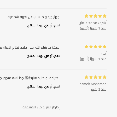
جهاز جيد و مناسب عن تجربه شخصيه
أشرف محمد عتمان
نعم، أوصي بهذا المنتج.
منذ 1 شهرًا (أشهر)
ممتاز ما شاء الله احلى حاجه نظام الامان فيه وسه
أمل
نعم، أوصي بهذا المنتج.
منذ 1 شهرًا (أشهر)
بصراحه بوتجاز ممتاز👍👏 جدا لسه متجوز 
sameh Mohamed
نعم، أوصي بهذا المنتج.
منذ 2 شهر
إظهار المزيد من التقييمات