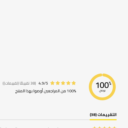
100
4.9/5
(38 تقييمًا (تقييمات))
%
100% من المراجعين أوصوا بهذا المنتج
نوصي
التقييمات (38)