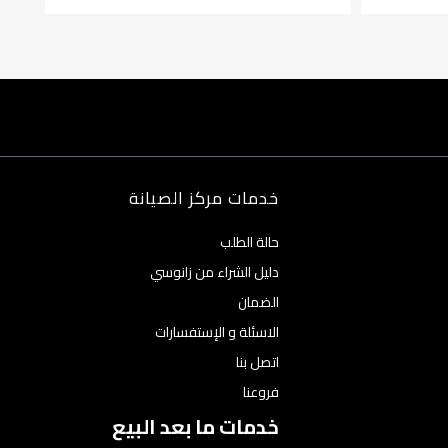
خدمات مركز الصيانة
حالة الطلب
دليل الشراء من زانوسي
الضمان
الاسئلة و الإستفسارات
اتصل بنا
فروعنا
خدمات ما بعد البيع