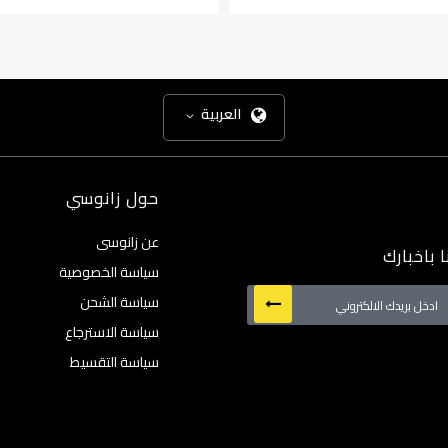
العربية
حول زانوسي
عن زانوسى
 باخبارك
سياسة الخصوصية
سياسة الشحن
سياسة الاسترجاع
:
سياسة التقسيط