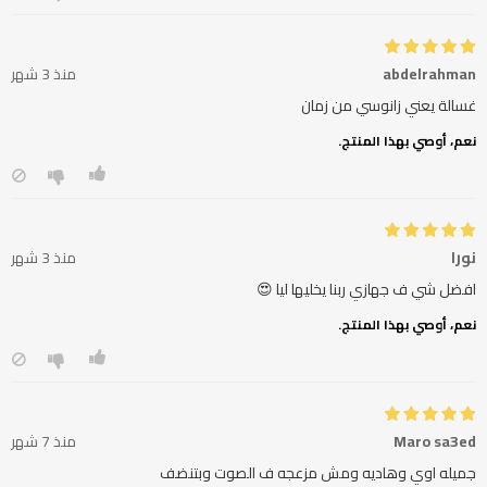
abdelrahman
منذ 3 شهر
غسالة يعني زانوسي من زمان
نعم، أوصي بهذا المنتج.
نورا
منذ 3 شهر
افضل شي ف جهازي ربنا يخليها ليا 😍
نعم، أوصي بهذا المنتج.
Maro sa3ed
منذ 7 شهر
جميله اوي وهاديه ومش مزعجه ف الصوت وبتنضف