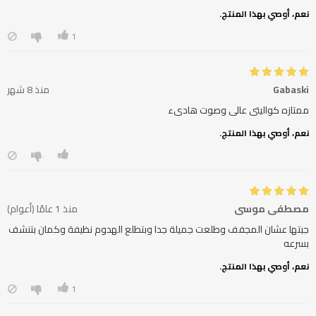
نعم، أوصي بهذا المنتج.
1
Gabaski
منذ 8 شهر
ممتازه كواليتى عالى وصوت هادىء
نعم، أوصي بهذا المنتج.
مصطفى موسى
منذ 1 عامًا (أعوام)
جبتها عشان المجفف وطلعت جميلة جدا وبتطلع الهدوم نظيفة وكمان بتنشف
بسرعه
نعم، أوصي بهذا المنتج.
1