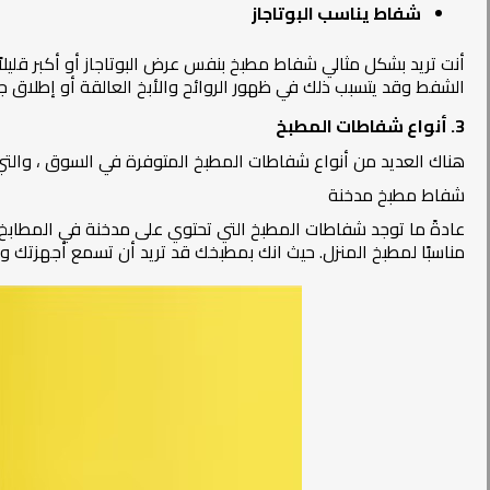
شفاط يناسب البوتاجاز
أنت تريد بشكل مثالي شفاط مطبخ بنفس عرض البوتاجاز أو أكبر قليلا
الشفط وقد يتسبب ذلك في ظهور الروائح والأبخ العالقة أو إطلاق جهاز
3. أنواع شفاطات المطبخ
هناك العديد من أنواع شفاطات المطبخ المتوفرة في السوق ، والتي
شفاط مطبخ مدخنة
عادةً ما توجد شفاطات المطبخ التي تحتوي على مدخنة في المطابخ
مناسبًا لمطبخ المنزل. حيث انك بمطبخك قد تريد أن تسمع أجهزتك و