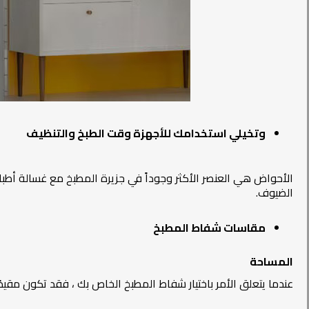
وتخيلي استخدامك للأجهزة وقت الطبخ والتنظيف
الأحواض هي العنصر الأكثر وجوداً في جزيرة المطبخ مع غسالة أطباق
الضيوف.
مقاسات شفاط المطبخ
المساحة
عندما يتعلق الأمر باختيار شفاط المطبخ الخاص بك ، فقد تكون مقيدًا