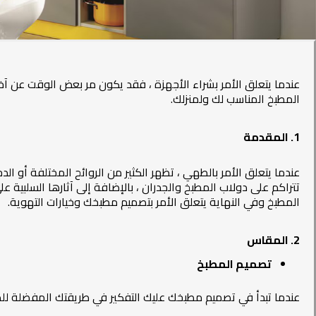
عندما يتعلق الأمر بشراء الأجهزة ، فقد يكون مر بعض الوقت عن آخر 
المطبخ
المناسب لك ولمنزلك.
1. المقدمة
عندما يتعلق الأمر بالطهي ، تظهر الكثير من الروائح المختلفة أو ال
تتراكم على دولاب المطبخ والجدران ، بالإضافة إلى آثارها السلبية 
المطبخ وفي النهاية يتعلق الأمر بتصميم مطبخك وخيارات التهوية.
2. المقاس
تصميم المطبخ
عندما تبدأ في تصميم مطبخك عليك التفكير في طريقتك المفضلة لل