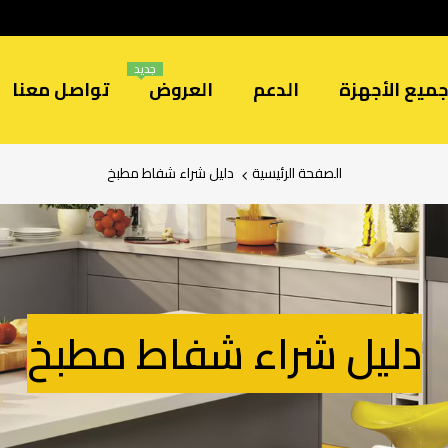
جديد
ميع الأجهزة
الدعم
العروض
تواصل معنا
الصفحة الرئيسية
دليل شراء شفاط مطبخ
دليل شراء شفاط مطبخ