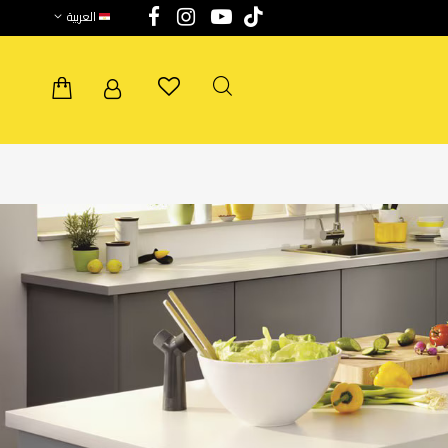
العربية