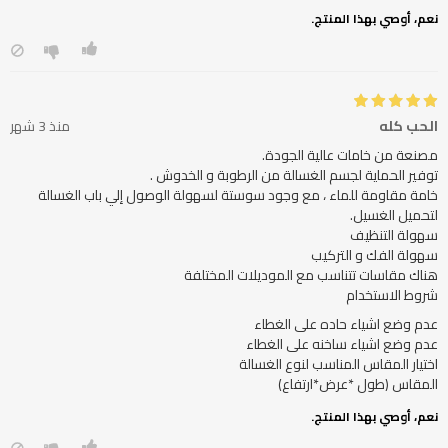
نعم، أوصي بهذا المنتج.
الحب كله
منذ 3 شهر
خامة مقاومة للماء ، مع وجود سوستة لسهولة الوصول إلي باب الغسالة
شروط الاستخدام
المقاس (طول *عرض*ارتفاع)
نعم، أوصي بهذا المنتج.