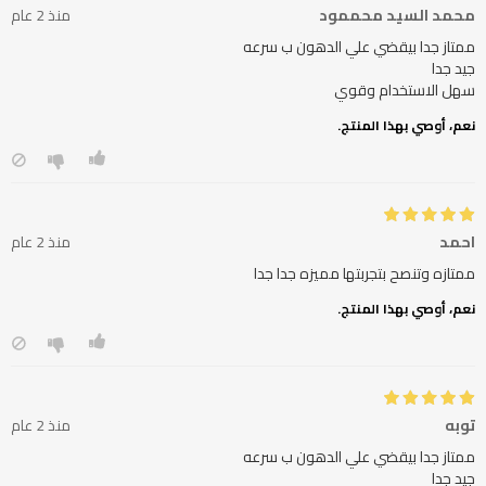
محمد السيد محممود
منذ 2 عام
سهل الاستخدام وقوي
نعم، أوصي بهذا المنتج.
احمد
منذ 2 عام
ممتازه وتنصح بتجربتها مميزه جدا جدا
نعم، أوصي بهذا المنتج.
توبه
منذ 2 عام