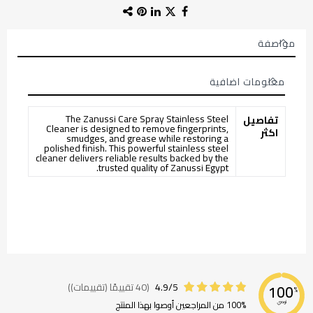
مواصفة
معلومات اضافية
معلومات
The Zanussi Care Spray Stainless Steel
تفاصيل
اضافية
Cleaner is designed to remove fingerprints,
اكثر
smudges, and grease while restoring a
polished finish. This powerful stainless steel
cleaner delivers reliable results backed by the
trusted quality of Zanussi Egypt.
4.9/5
(40 تقييمًا (تقييمات))
100
%
100% من المراجعين أوصوا بهذا المنتج
نوصي