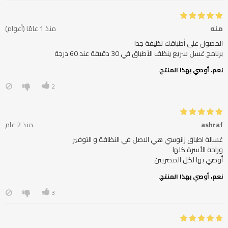
منه
منذ 1 عامًا (أعوام)
برنامج غسل سريع ينظف الأطباق في 30 دقيقة عند 60 درجة
نعم، أوصي بهذا المنتج.
2
ashraf
منذ 2 عام
أوصي بها لكل المصريين
نعم، أوصي بهذا المنتج.
3