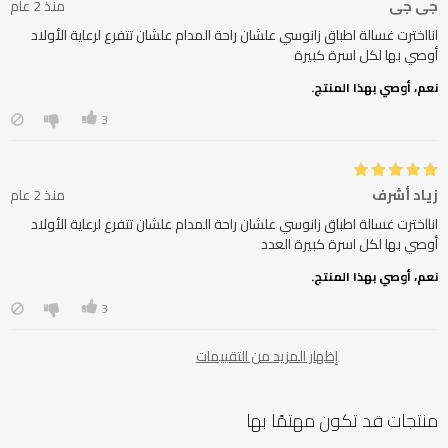
جي جي
منذ 2 عام
أوصي بها لكل اسرة كبيرة
نعم، أوصي بهذا المنتج.
3
زياد أشرف
منذ 2 عام
أوصي بها لكل اسرة كبيرة العدد
نعم، أوصي بهذا المنتج.
3
إظهار المزيد من التقييمات
منتجات قد تكون مهتمًا بها