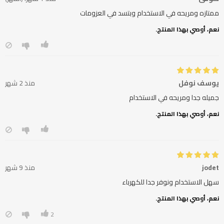
ممتازه ومريحه في الاستخدام وبتسد في العزومات
نعم، أوصي بهذا المنتج.
يوسف نوفل
منذ 2 شهر
جميله جدا ومريحه في الاستخدام
نعم، أوصي بهذا المنتج.
jodet
منذ 9 شهر
سهل الاستخدام ونوفر جدا للكهرباء
نعم، أوصي بهذا المنتج.
2