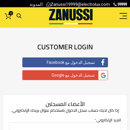
19999
المدونة
Zanussi19999@electrolux.com
0
CUSTOMER LOGIN
تسجيل الدخول مع Facebook
تسجيل الدخول مع Google
الأعضاء المسجلين
إذا كان لديك حساب، سجل الدخول باستخدام عنوان بريدك الإلكتروني.
البريد الإلكتروني