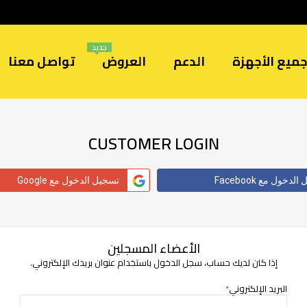
جديد
ميع الأجهزة
الدعم
العروض
تواصل معنا
CUSTOMER LOGIN
دخول مع Facebook
تسجيل الدخول مع Google
الأعضاء المسجلين
إذا كان لديك حساب، سجل الدخول باستخدام عنوان بريدك الإلكتروني.
البريد الإلكتروني