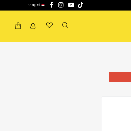
العربية