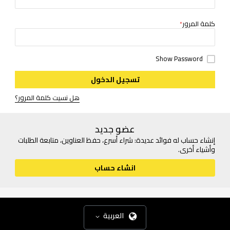
كلمة المرور
Show Password
تسجيل الدخول
هل نسيت كلمة المرور؟
عضو جديد
إنشاء حساب له فوائد عديدة: شراء أسرع، حفظ العناوين، متابعة الطلبات
وأشياء أخرى.
انشاء حساب
العربية