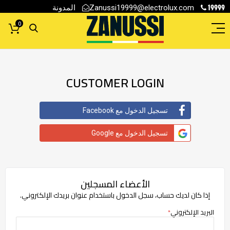
19999
المدونة
Zanussi19999@electrolux.com
0
CUSTOMER LOGIN
تسجيل الدخول مع Facebook
تسجيل الدخول مع Google
الأعضاء المسجلين
إذا كان لديك حساب، سجل الدخول باستخدام عنوان بريدك الإلكتروني.
البريد الإلكتروني