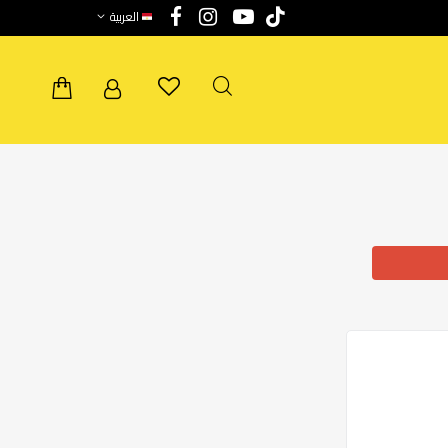
العربية