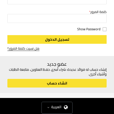
كلمة المرور
Show Password
تسجيل الدخول
هل نسيت كلمة المرور؟
عضو جديد
إنشاء حساب له فوائد عديدة: شراء أسرع، حفظ العناوين، متابعة الطلبات
وأشياء أخرى.
انشاء حساب
العربية