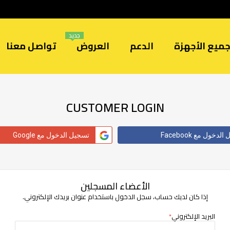
جديد
ميع الأجهزة
الدعم
العروض
تواصل معنا
CUSTOMER LOGIN
دخول مع Facebook
تسجيل الدخول مع Google
الأعضاء المسجلين
إذا كان لديك حساب، سجل الدخول باستخدام عنوان بريدك الإلكتروني.
البريد الإلكتروني