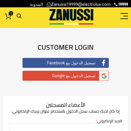
19999
المدونة
Zanussi19999@electrolux.com
0
CUSTOMER LOGIN
تسجيل الدخول مع Facebook
تسجيل الدخول مع Google
الأعضاء المسجلين
إذا كان لديك حساب، سجل الدخول باستخدام عنوان بريدك الإلكتروني.
البريد الإلكتروني