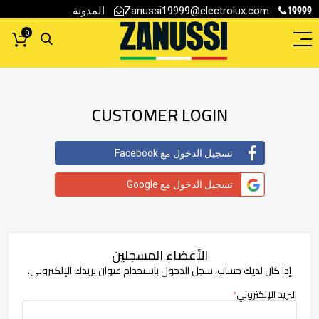
19999
المدونة
Zanussi19999@electrolux.com
0
CUSTOMER LOGIN
تسجيل الدخول مع Facebook
تسجيل الدخول مع Google
الأعضاء المسجلين
إذا كان لديك حساب، سجل الدخول باستخدام عنوان بريدك الإلكتروني.
البريد الإلكتروني