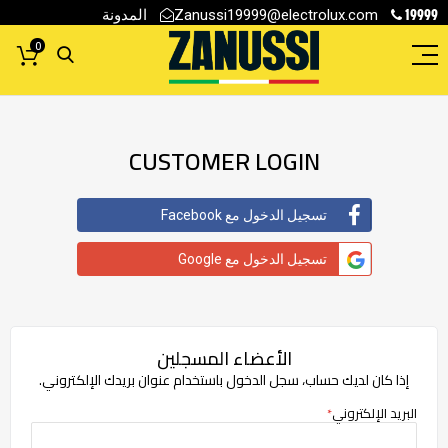
19999
المدونة
Zanussi19999@electrolux.com
0
CUSTOMER LOGIN
تسجيل الدخول مع Facebook
تسجيل الدخول مع Google
الأعضاء المسجلين
إذا كان لديك حساب، سجل الدخول باستخدام عنوان بريدك الإلكتروني.
البريد الإلكتروني