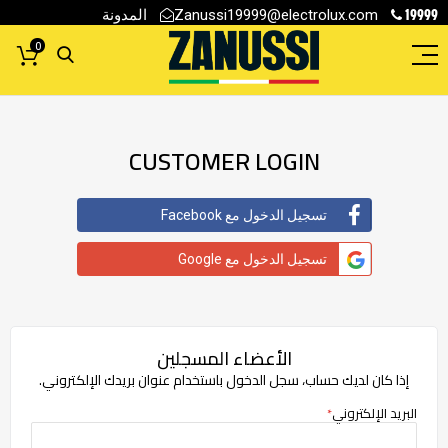
19999
المدونة
Zanussi19999@electrolux.com
0
CUSTOMER LOGIN
تسجيل الدخول مع Facebook
تسجيل الدخول مع Google
الأعضاء المسجلين
إذا كان لديك حساب، سجل الدخول باستخدام عنوان بريدك الإلكتروني.
البريد الإلكتروني