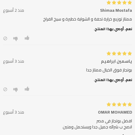
Shimaa Mostafa
منذ 2 أسبوع
ممتاز توزيع خرارة تحفة و الشواية خطيرة و سيخ الفراخ
نعم، أوصي بهذا المنتج.
ياسمين ابراهيم
منذ 3 أسبوع
بوتجاز فوق الخيال ممتاز جدا
نعم، أوصي بهذا المنتج.
OMAR MOHAMED
منذ 3 أسبوع
انصح ب شرائه جميل جدا ويستحمل ومتين