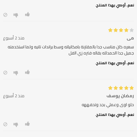
نعم، أوصي بهذا المنتج.
مي
منذ 2 أسبوع
سعره كان مناسب جدا بالمقارنة بامكانياته وسط براندات تانيه ولما استخدمته
جميل جدا الحمدلله بقاله فتره زي الفل
نعم، أوصي بهذا المنتج.
رمضان يوسف
منذ 2 أسبوع
حلو اوى وعملي بجد وتحفههه
نعم، أوصي بهذا المنتج.