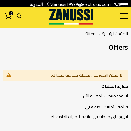
19999
المدونة
Zanussi19999@electrolux.com
0
الصفحة الرئيسية
Offers
Offers
لا يمكن العثور على منتجات مطابقة لإختيارك.
مقارنة المنتجات
لا يوجد منتجات للمقارنة الآن.
قائمة الأمنيات الخاصة بي
لا يوجد اي منتجات في قائمة الامنيات الخاصة بك.