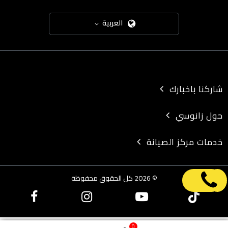
العربية
شاركنا باخبارك
حول زانوسي
خدمات مركز الصيانة
© 2026 كل الحقوق محفوظة
0