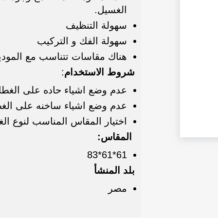
الغسيل.
سهولة التنظيف
سهولة الفك و التركيب
هناك مقاسات تتناسب مع الموديل
شروط الاستخدام
:
عدم وضع اشياء حاده على الغطا
عدم وضع اشياء ساخنه على الغ
اختيار المقاس المناسب لنوع الغ
المقاس:
61*61*83
بلد المنشأ
مصر