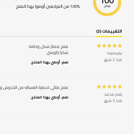
100
100% من المراجعين أوصوا بهذا المنتج
نوصي
التقييمات (2)
شكرا زانوسي
Hamada
منذ 2 شهر
نعم، أوصي بهذا المنتج.
منتج مثالي لحماية الغساله من الخدوش وا
ياسر محمد
نعم، أوصي بهذا المنتج.
منذ 3 شهر