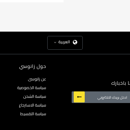
العربية
حول زانوسي
عن زانوسى
 باخبارك
سياسة الخصوصية
سياسة الشحن
سياسة الاسترجاع
:
سياسة التقسيط