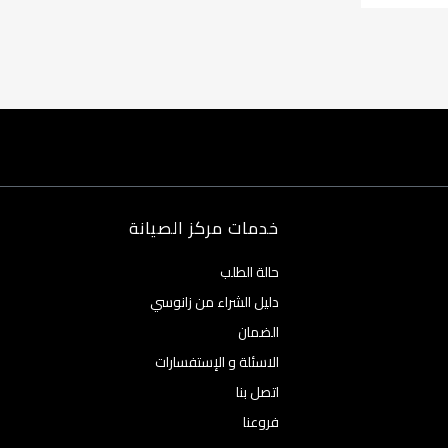
خدمات مركز الصيانة
حالة الطلب
دليل الشراء من زانوسي
الضمان
الاسئلة و الإستفسارات
اتصل بنا
فروعنا