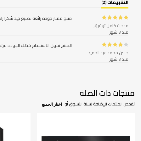
التقييمات (2)
منتج ممتاز جودة رائعة تصنيع جيد شكرا ز
مدحت كامل توفيق
منذ 3 شهر
المنتج سهل الاستخدام كذلك الجوده مرت
حسن محمد عبد الحميد
منذ 3 شهر
منتجات ذات الصلة
تفحص المنتجات للإضافة لسلة التسوق أو
اختار الجميع