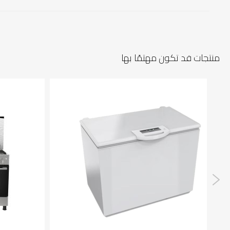
منتجات قد تكون مهتمًا بها