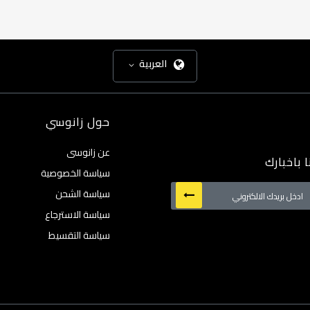
العربية
حول زانوسي
عن زانوسى
 باخبارك
سياسة الخصوصية
سياسة الشحن
سياسة الاسترجاع
:
سياسة التقسيط