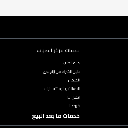
خدمات مركز الصيانة
حالة الطلب
دليل الشراء من زانوسي
الضمان
الاسئلة و الإستفسارات
اتصل بنا
فروعنا
خدمات ما بعد البيع