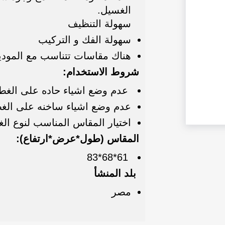
الغسيل.
سهولة التنظيف
سهولة الفك و التركيب
هناك مقاسات تتناسب مع المود
شروط الاستخدام:
عدم وضع اشياء حاده على الغط
عدم وضع اشياء ساخنه على الغ
اختيار المقاس المناسب لنوع الغ
المقاس (طول*عرض*ارتفاع):
61*68*83
بلد المنشأ
مصر