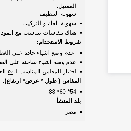
الغسيل.
سهولة التنظيف
سهولة الفك و التركيب
هناك مقاسات تتناسب مع المود
شروط الاستخدام:
عدم وضع اشياء حاده على الغط
عدم وضع اشياء ساخنه على الغ
اختيار المقاس المناسب لنوع الغ
المقاس ( طول * عرض* ارتفاع):
54* 60* 83
بلد المنشأ
مصر