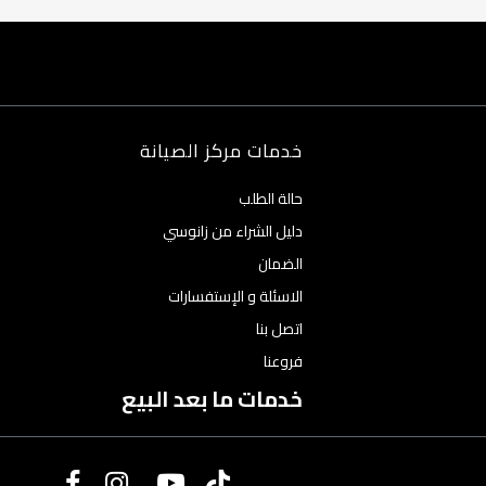
خدمات مركز الصيانة
حالة الطلب
دليل الشراء من زانوسي
الضمان
الاسئلة و الإستفسارات
اتصل بنا
فروعنا
خدمات ما بعد البيع