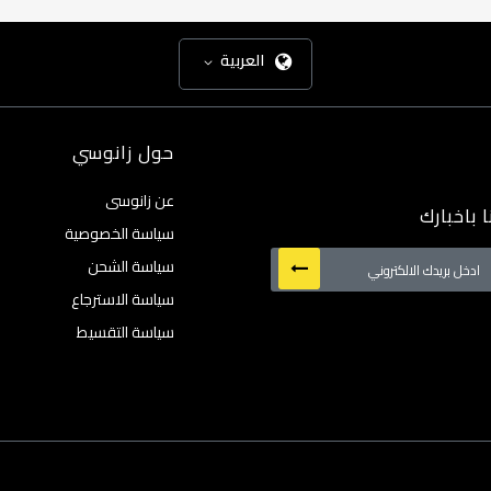
العربية
حول زانوسي
عن زانوسى
 باخبارك
سياسة الخصوصية
سياسة الشحن
سياسة الاسترجاع
:
سياسة التقسيط