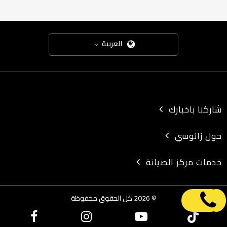
العربية
شاركنا باخبارك
حول زانوسي
خدمات مركز الصيانة
© 2026 كل الحقوق محفوظة