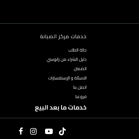
خدمات مركز الصيانة
حالة الطلب
دليل الشراء من زانوسي
الضمان
الاسئلة و الإستفسارات
اتصل بنا
فروعنا
خدمات ما بعد البيع