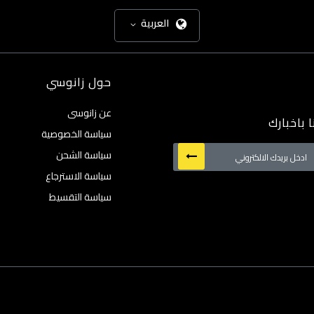
العربية
حول زانوسي
عن زانوسى
 باخبارك
سياسة الخصوصية
سياسة الشحن
سياسة الاسترجاع
:
سياسة التقسيط