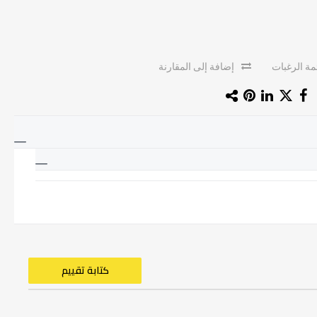
ة الرغبات
إضافة إلى المقارنة
كتابة تقييم