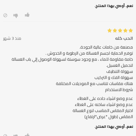
نعم، أوصي بهذا المنتج.
الحب كله
منذ 3 شهر
خامة مقاومة للماء ، مع وجود سوستة لسهولة الوصول إلي باب الغسالة
شروط الاستخدام
المقاس (طول *عرض*ارتفاع)
نعم، أوصي بهذا المنتج.