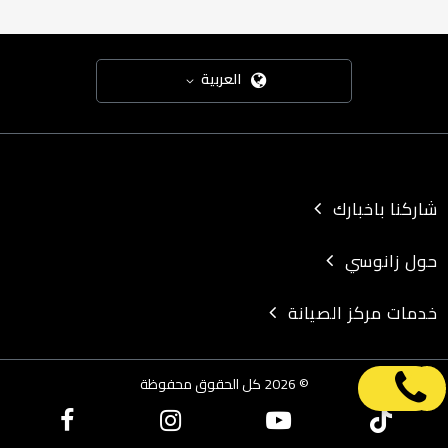
العربية
شاركنا باخبارك
حول زانوسي
خدمات مركز الصيانة
© 2026 كل الحقوق محفوظة