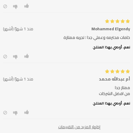
Mohammed Elgendy
منذ 1 شهرًا (أشهر)
خامات محترمه وعملي جدا ؛ تجربه ممتازة
نعم، أوصي بهذا المنتج.
أم عبدالله محمد
منذ 1 شهرًا (أشهر)
من افضل الشركات
نعم، أوصي بهذا المنتج.
إظهار المزيد من التقييمات