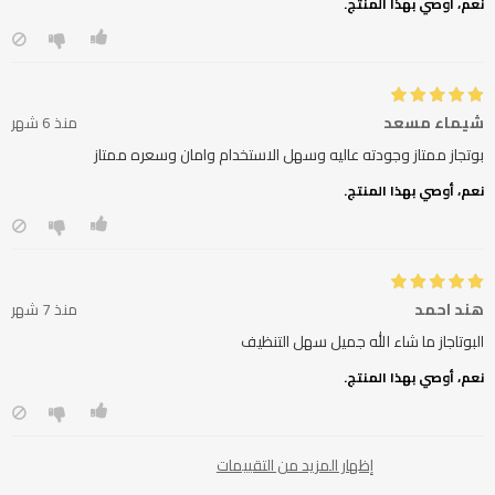
نعم، أوصي بهذا المنتج.
شيماء مسعد
منذ 6 شهر
بوتجاز ممتاز وجودته عاليه وسهل الاستخدام وامان وسعره ممتاز
نعم، أوصي بهذا المنتج.
هند احمد
منذ 7 شهر
البوتاجاز ما شاء الله جميل سهل التنظيف
نعم، أوصي بهذا المنتج.
إظهار المزيد من التقييمات