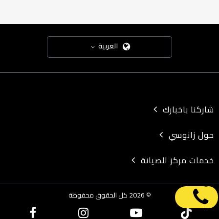
العربية
شاركنا باخبارك
حول زانوسي
خدمات مركز الصيانة
© 2026 كل الحقوق محفوظة