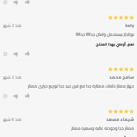
katy
منذ 2 شهر
بوتاجاز بيستحمل وامان جدااااا جدااااا
نعم، أوصي بهذا المنتج.
سامح محمد
منذ 2 شهر
جهاز ممتاز خامات ممتازة جدا مع فرن جيد جدا توزيع حرارى ممتاز
شيماء مسعد
منذ 6 شهر
ممتاز جدا وجودته عاليه وسعره ممتاز