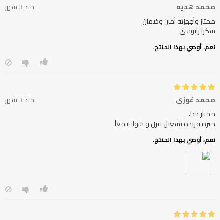
محمد هديه
منذ 3 شهر
شكرا زانوسي
نعم، أوصي بهذا المنتج.
محمد فوزى
منذ 3 شهر
ميزه فريدة تشغيل فرن و شواية معاً
نعم، أوصي بهذا المنتج.