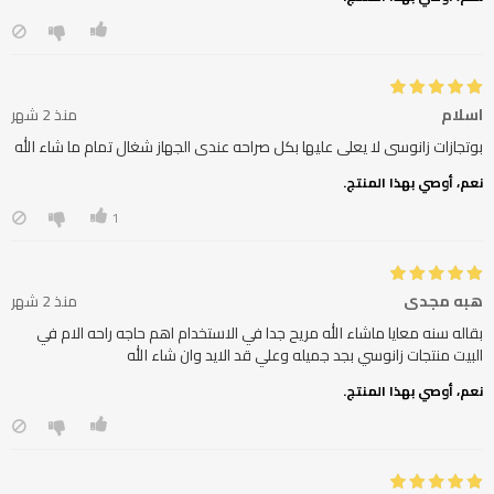
اسلام
منذ 2 شهر
بوتجازات زانوسى لا يعلى عليها بكل صراحه عندى الجهاز شغال تمام ما شاء الله
نعم، أوصي بهذا المنتج.
1
هبه مجدي
منذ 2 شهر
بقاله سنه معايا ماشاء الله مريح جدا في الاستخدام اهم حاجه راحه الام في
البيت منتجات زانوسي بجد جميله وعلي قد الايد وان شاء الله
نعم، أوصي بهذا المنتج.