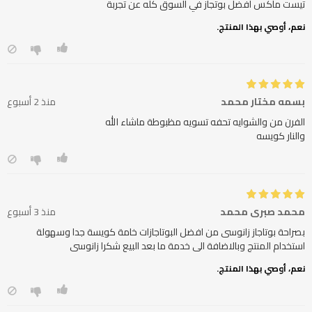
تيست ماكس أفضل بوتجاز في السوق كله عن تجربة
نعم، أوصي بهذا المنتج.
بسمه مختار محمد
منذ 2 أسبوع
والنار كويسه
محمد صبرى محمد
منذ 3 أسبوع
بصراحة بوتاجاز زانوسى من افضل البوتاجازات خامة كويسة جدا وسهولة
استخدام المنتج وبالاضافة الى خدمة ما بعد البيع شكرا زانوسى
نعم، أوصي بهذا المنتج.