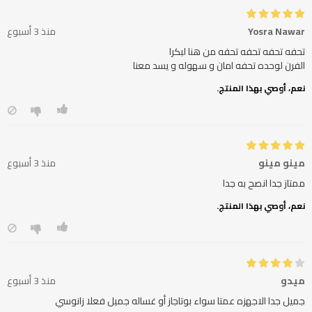
Yosra Nawar
منذ 3 أسبوع
الفرن لوحده تحفه امان و سهوله و يسد معنا
نعم، أوصي بهذا المنتج.
مينو مينو
منذ 3 أسبوع
ممتاز جدا انصح به جدا
نعم، أوصي بهذا المنتج.
ميدو
منذ 3 أسبوع
جميل جدا الاجهزه عمتا سواء بوتاجاز أو غساله جميل فعلا زانوسي