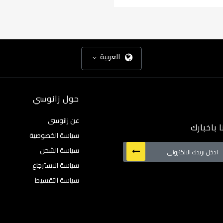
العربية
حول زانوسي
عن زانوسى
 باخبارك
سياسة الخصوصية
سياسة الشحن
سياسة الاسترجاع
:
سياسة التقسيط