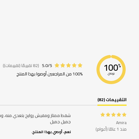
100
5.0/5
(82 تقييمًا (تقييمات))
%
100% من المراجعين أوصوا بهذا المنتج
نوصي
التقييمات (82)
جميل جميل
Amira
منذ 1 عامًا (أعوام)
نعم، أوصي بهذا المنتج.