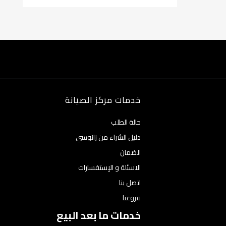
خدمات مركز الصيانة
حالة الطلب
دليل الشراء من زانوسي
الضمان
الاسئلة و الإستفسارات
اتصل بنا
فروعنا
خدمات ما بعد البيع