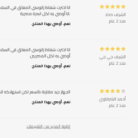
انا اخترت شفاط زانوسي المعلق في السقف
.انا أوصي به لكل اسرة مصرية
الشيف zizo
منذ 2 عام
نعم، أوصي بهذا المنتج.
انا اخترت شفاط زانوسي المعلق في السقف 
أوصي به لكل المصريين
الشيف جي جي
منذ 2 عام
نعم، أوصي بهذا المنتج.
الجهاز جيد مقارنة بالسعر لكن استهلاكه لل
أحمد الشرقاوي
نعم، أوصي بهذا المنتج.
منذ 2 عام
إظهار المزيد من التقييمات