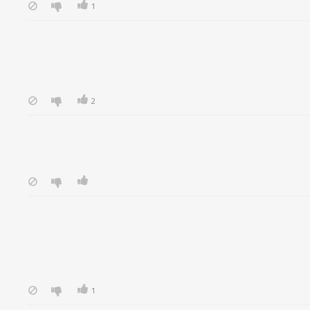
1
2
1